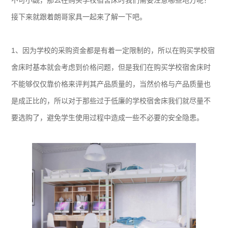
不可小觑，那么在购买学校宿舍床时我们需要注意哪些地方呢？
接下来就跟着朗哥家具一起来了解一下吧。
1、因为学校的采购资金都是有着一定限制的，所以在购买学校宿
舍床时基本就会考虑到价格问题，但是我们在购买学校宿舍床时
不能够仅仅靠价格来评判其产品质量的，当然价格与产品质量也
是成正比的，所以对于那些过于低廉的学校宿舍床我们就尽量不
要选购了，避免学生使用过程中造成一些不必要的安全隐患。