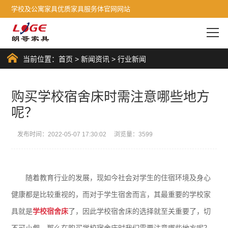
学校及公寓家具优质家具服务体官网网站
当前位置：
首页
>
新闻资讯
>
行业新闻
购买学校宿舍床时需注意哪些地方
呢？
发布时间：2022-05-07 17:30:02 浏览量：3599
随着教育行业的发展，现如今社会对学生的住宿环境及身心
健康都是比较重视的，而对于学生宿舍而言，其最重要的学校家
具就是
学校宿舍床
了，因此学校宿舍床的选择就至关重要了，切