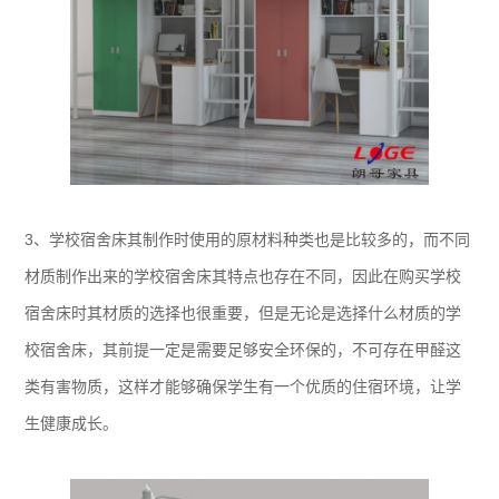
3、学校宿舍床其制作时使用的原材料种类也是比较多的，而不同
材质制作出来的学校宿舍床其特点也存在不同，因此在购买学校
宿舍床时其材质的选择也很重要，但是无论是选择什么材质的学
校宿舍床，其前提一定是需要足够安全环保的，不可存在甲醛这
类有害物质，这样才能够确保学生有一个优质的住宿环境，让学
生健康成长。