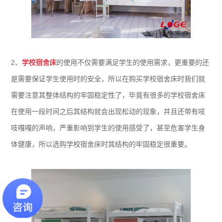
2、
学校宿舍床
的使用不仅需要满足学生的使用需求，更重要的还
是需要保证学生使用时的安全，所以在购买学校宿舍床时我们就
需要注意其整体结构的牢固稳定性了，毕竟有很多的学校宿舍床
在使用一段时间之后其结构就会出现松动的现象，并且还带有吱
吱嘎嘎的声响，严重影响到学生的使用感受了，甚至危害学生身
体健康，所以选购学校宿舍床时其结构的牢固稳定很重要。