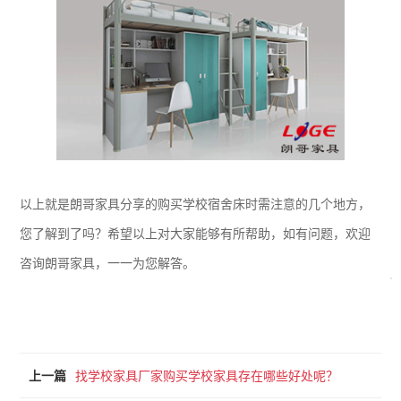
以上就是朗哥家具分享的购买学校宿舍床时需注意的几个地方，
您了解到了吗？希望以上对大家能够有所帮助，如有问题，欢迎
咨询朗哥家具，一一为您解答。
上一篇
找学校家具厂家购买学校家具存在哪些好处呢？