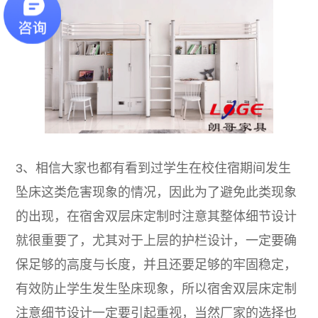
3、相信大家也都有看到过学生在校住宿期间发生
坠床这类危害现象的情况，因此为了避免此类现象
的出现，在宿舍双层床定制时注意其整体细节设计
就很重要了，尤其对于上层的护栏设计，一定要确
保足够的高度与长度，并且还要足够的牢固稳定，
有效防止学生发生坠床现象，所以宿舍双层床定制
注意细节设计一定要引起重视，当然厂家的选择也