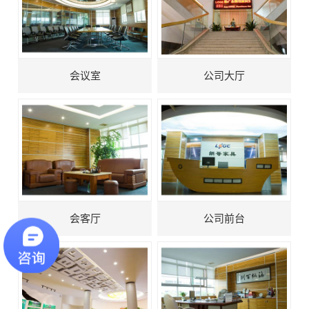
会议室
公司大厅
会客厅
公司前台