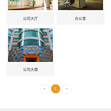
公司大厅
办公室
公司大楼
<
1
>