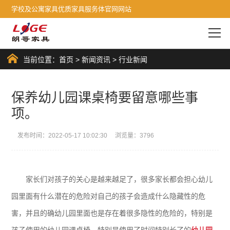
学校及公寓家具优质家具服务体官网网站
当前位置：
首页
>
新闻资讯
>
行业新闻
保养幼儿园课桌椅要留意哪些事
项。
发布时间：2022-05-17 10:02:30 浏览量：3796
家长们对孩子的关心是越来越足了，很多家长都会担心幼儿
园里面有什么潜在的危险对自己的孩子会造成什么隐藏性的危
害，并且的确幼儿园里面也是存在着很多隐性的危险的，特别是