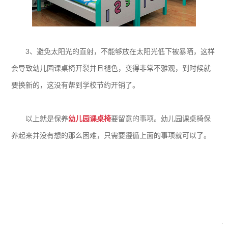
3、避免太阳光的直射，不能够放在太阳光低下被暴晒，这样
会导致幼儿园课桌椅开裂并且褪色，变得非常不雅观，到时候就
要换新的，这没有帮到学校节约开销了。
以上就是保养
幼儿园课桌椅
要留意的事项。幼儿园课桌椅保
养起来并没有想的那么困难，只需要遵循上面的事项就可以了。