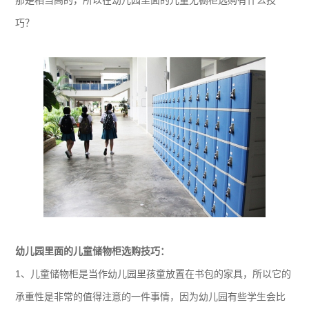
那是相当高的，所以在幼儿园里面的儿童无橱柜选购有什么技
巧？
幼儿园里面的儿童储物柜选购技巧：
1、儿童储物柜是当作幼儿园里孩童放置在书包的家具，所以它的
承重性是非常的值得注意的一件事情，因为幼儿园有些学生会比