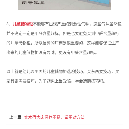
3、
儿童储物柜
不能够有出现严重的刺激性气味，这些气味虽然说
并不确定一定是甲醛含量超标，但是也要避免买到甲醛含量超标
的儿童储物柜，所以信誉的厂商是很重要的，这样能够保证生产
出来的儿童储物柜没有异味，更没有甲醛含量超标。
以上就是幼儿园里面的儿童储物柜选购技巧。买东西要技巧，买
家具更需要技巧，为了避免上当受骗，学会选购技巧吧。
上一篇
实木宿舍床保养不易，请用对方法