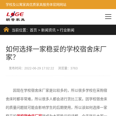
学校及公寓家具优质家具服务体官网网站
当前位置：
首页
>
新闻资讯
>
行业新闻
如何选择一家稳妥的学校宿舍床厂
家？
发布时间：2022-06-29 17:02:22 浏览量：3763
因现在学校宿舍床厂家是比较多的，所以很多学校在采购宿
舍床时都非常难，所以很多人都会进行货比三家。因学校宿舍床
的质量问题就可能会影响学生的后期使用，所以该如何选择一家