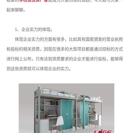
稳妥的
学校宿舍床厂家
就成为大家热议的话题，今天就与大家一
起来聊聊。
1、企业实力的体现。
体现企业实力的方面有很多，比如具有国家颁发的营业执照
和投标的相关资质，因现在很多的大型项目都是通过招标的方式
进行网上公布，只有达到资质要求的企业才能进行投标，能够得
到这些资质就可以体现企业的实力。