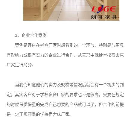
3、企业合作案例
案例是客户在考查厂家时想看到的一个环节，特别是与更具
有影响力或很有实力的企业进行合作，从无形中就给学校宿舍床
厂家进行加分。
当我们知道他们的实力及规模等情况后就会有一个初步的判
定，其实客户对于学校宿舍厂家的要求也不是很高，只要在规定
的时候保质保量的完成自己想要的产品就可以了，但合作的前提
是一定正规可靠的学校宿舍床厂家。