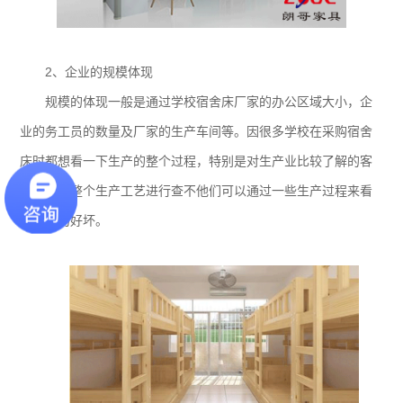
2、企业的规模体现
规模的体现一般是通过学校宿舍床厂家的办公区域大小，企
业的务工员的数量及厂家的生产车间等。因很多学校在采购宿舍
床时都想看一下生产的整个过程，特别是对生产业比较了解的客
户，会对整个生产工艺进行查不他们可以通过一些生产过程来看
出产品的好坏。