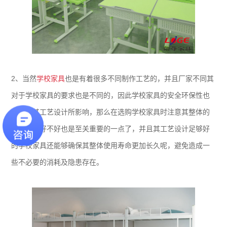
2、当然
学校家具
也是有着很多不同制作工艺的，并且厂家不同其
对于学校家具的要求也是不同的，因此学校家具的安全环保性也
是会受其工艺设计所影响，那么在选购学校家具时注意其整体的
工艺设计好不好也是至关重要的一点了，并且其工艺设计足够好
的学校家具还能够确保其整体使用寿命更加长久呢，避免造成一
些不必要的消耗及隐患存在。