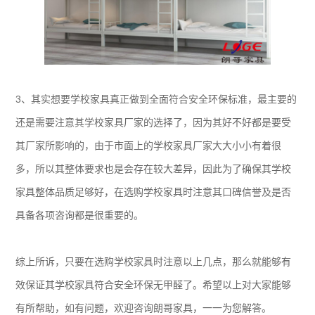
3、其实想要学校家具真正做到全面符合安全环保标准，最主要的
还是需要注意其学校家具厂家的选择了，因为其好不好都是要受
其厂家所影响的，由于市面上的学校家具厂家大大小小有着很
多，所以其整体要求也是会存在较大差异，因此为了确保其学校
家具整体品质足够好，在选购学校家具时注意其口碑信誉及是否
具备各项咨询都是很重要的。
综上所诉，只要在选购学校家具时注意以上几点，那么就能够有
效保证其学校家具符合安全环保无甲醛了。希望以上对大家能够
有所帮助，如有问题，欢迎咨询朗哥家具，一一为您解答。