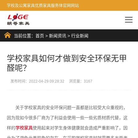
学校及公寓家具优质家具服务体官网网站
当前位置：
首页
>
新闻资讯
>
行业新闻
学校家具如何才做到安全环保无甲
醛呢？
发布时间：2022-04-29 09:28:32 浏览量：3167
关于学校家具的安全环保问题一直都是比较受大众重视的，
因为现如今很多厂商为了利益会使用一些一些劣质材质代替，这
样的
学校家具
使用起来对学生身体健康就会造成严重影响了，因