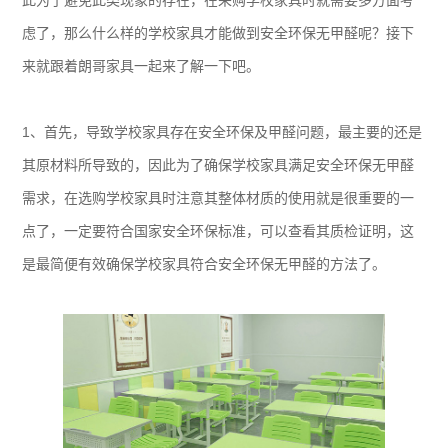
此为了避免此类现象的存在，在采购学校家具时就需要多方面考
虑了，那么什么样的学校家具才能做到安全环保无甲醛呢？接下
来就跟着朗哥家具一起来了解一下吧。
1、首先，导致学校家具存在安全环保及甲醛问题，最主要的还是
其原材料所导致的，因此为了确保学校家具满足安全环保无甲醛
需求，在选购学校家具时注意其整体材质的使用就是很重要的一
点了，一定要符合国家安全环保标准，可以查看其质检证明，这
是最简便有效确保学校家具符合安全环保无甲醛的方法了。