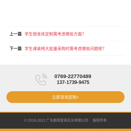
上一篇
学生宿舍床定制需考虑哪些方面？
下一篇
学生课桌椅大批量采购时需考虑哪些问题呢？
0769-22770489
137-1739-9475
立即咨询定制+
© 2018-2022 广东朗哥家具实业有限公司 版权所有