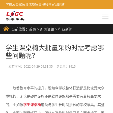
学校及公寓家具优质家具服务体官网网站
当前位置：
首页
>
新闻资讯
>
行业新闻
学生课桌椅大批量采购时需考虑哪
些问题呢？
发布时间：2022-04-29 09:31:35 浏览量：3915
随着教育水平的提升，现如今学校整体打造都是比较受大众
重视的，无论是硬件设施还是软件设施都是需要有着较高要求
的，比如像
学生课桌椅
这类与学生长时间接触的学校家具，其整