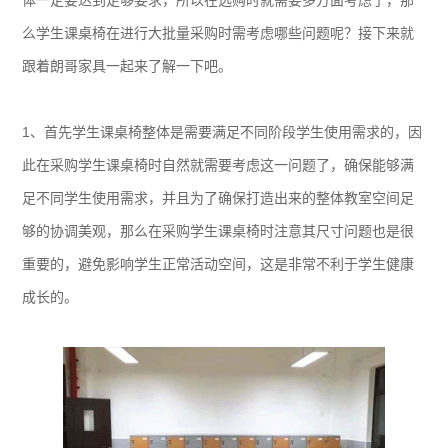
体一定要达到足够要求，所以在选购时就需要多方面考虑了，那
么学生课桌椅在进行大批量采购时需考虑哪些问题呢？接下来就
跟着朗哥家具一起来了解一下吧。
1、首先学生课桌椅整体是需要满足不同阶段学生使用需求的，因
此在采购学生课桌椅时自然就需要考虑这一问题了，确保能够满
足不同学生使用需求，并且为了确保打造出来的整体教室空间足
够的协调美观，那么在采购学生课桌椅时注意其尺寸问题也是很
重要的，避免影响学生正常活动空间，这是非常不利于学生健康
成长的。