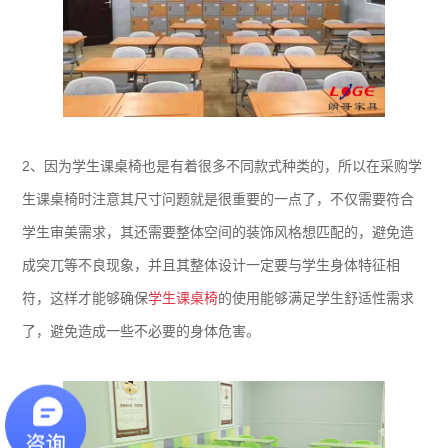
2、因为学生课桌椅也是有着很多不同款式种类的，所以在采购学
生课桌椅时注意其尺寸问题就是很重要的一点了，不仅需要符合
学生审美需求，其还需要整体空间的装饰风格想匹配的，避免造
成突兀等不良现象，并且其整体设计一定要与学生身体特征相
符，这样才能够确保
学生课桌椅
的使用能够满足学生舒适性需求
了，避免造成一些不必要的身体危害。