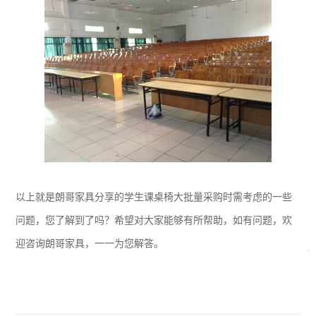
以上就是朗哥家具分享的学生课桌椅大批量采购时需考虑的一些
问题，您了解到了吗？希望对大家能够有所帮助，如有问题，欢
迎咨询朗哥家具，一一为您解答。