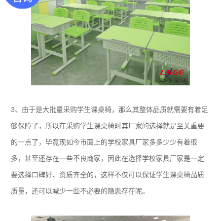
3、由于是大批量采购学生课桌椅，那么其整体品质就需要有着足
够保障了，所以在采购学生课桌椅时其厂家的选择就是至关重要
的一点了，毕竟现如今市面上的学校家具厂家多多少少有着很
多，甚至还存在一些不良商家，因此在选择学校家具厂家是一定
要选择口碑好、资质齐全的，这样不仅可以保证学生课桌椅品质
质量，还可以减少一些不必要的隐患存在呢。