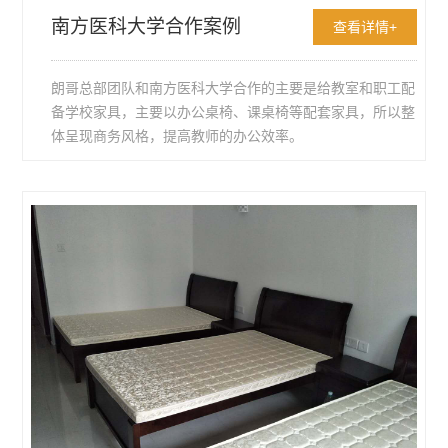
南方医科大学合作案例
查看详情+
朗哥总部团队和南方医科大学合作的主要是给教室和职工配
备学校家具，主要以办公桌椅、课桌椅等配套家具，所以整
体呈现商务风格，提高教师的办公效率。