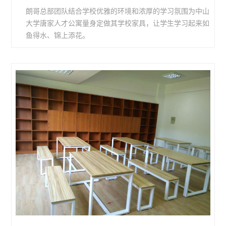
朗哥总部团队结合学校优雅的环境和浓厚的学习氛围为中山
大学唐家人才公寓量身定做其学校家具，让学生学习起来如
鱼得水、锦上添花。