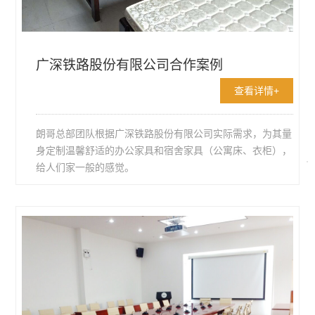
广深铁路股份有限公司合作案例
查看详情+
朗哥总部团队根据广深铁路股份有限公司实际需求，为其量
身定制温馨舒适的办公家具和宿舍家具（公寓床、衣柜），
给人们家一般的感觉。