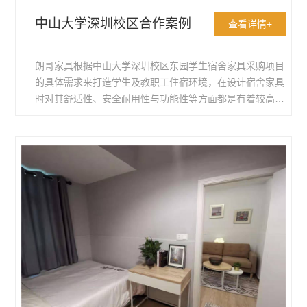
中山大学深圳校区合作案例
查看详情+
朗哥家具根据中山大学深圳校区东园学生宿舍家具采购项目
的具体需求来打造学生及教职工住宿环境，在设计宿舍家具
时对其舒适性、安全耐用性与功能性等方面都是有着较高要
求，确保家具的配置能够有效为学生教师带来足够舒适便
利，带来优质住宿体验。