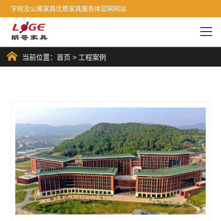
学校及公寓家具优质家具服务体官网网站
当前位置：
首页
>
工程案例