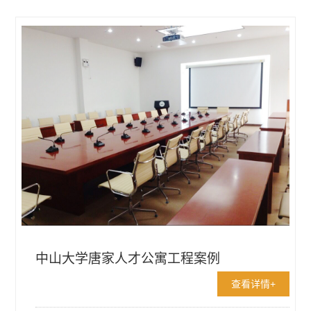
斗的源泉。
中山大学唐家人才公寓工程案例
查看详情+