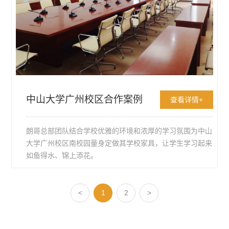
中山大学广州校区合作案例
查看详情+
朗哥总部团队结合学校优雅的环境和浓厚的学习氛围为中山
大学广州校区南校园量身定做其学校家具，让学生学习起来
如鱼得水、锦上添花。
<
1
2
>