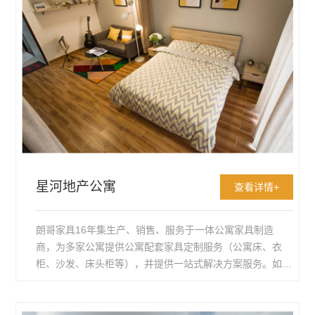
星河地产公寓
查看详情+
朗哥家具16年集生产、销售、服务于一体公寓家具制造
商，为多家公寓提供公寓配套家具定制服务（公寓床、衣
柜、沙发、床头柜等），并提供一站式解决方案服务。如有
问题，欢迎咨询朗哥家具。