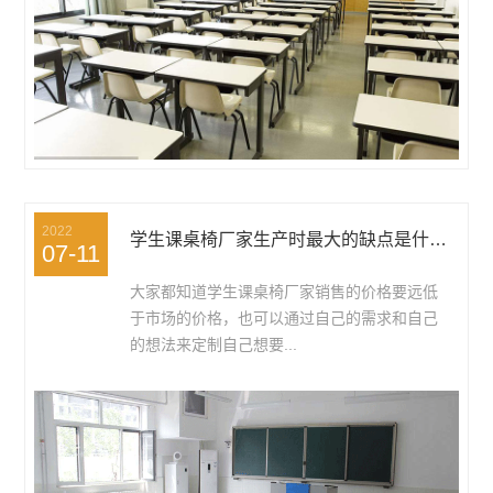
2022
学生课桌椅厂家生产时最大的缺点是什么？
07-11
大家都知道学生课桌椅厂家销售的价格要远低
于市场的价格，也可以通过自己的需求和自己
的想法来定制自己想要...