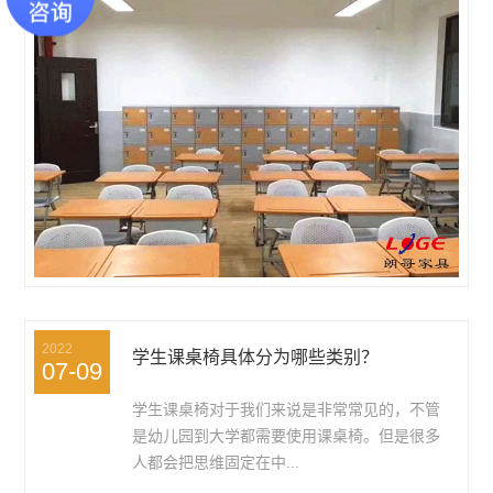
2022
学生课桌椅具体分为哪些类别？
07-09
学生课桌椅对于我们来说是非常常见的，不管
是幼儿园到大学都需要使用课桌椅。但是很多
人都会把思维固定在中...