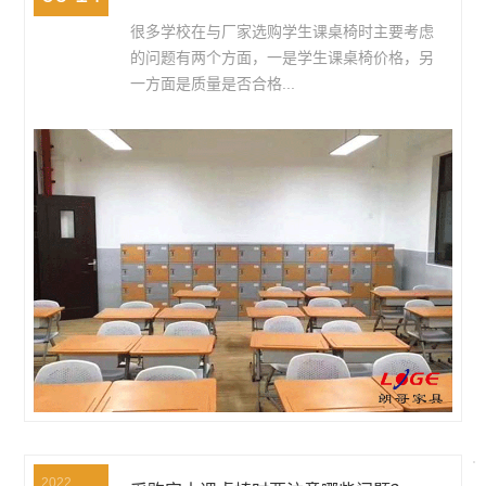
很多学校在与厂家选购学生课桌椅时主要考虑
的问题有两个方面，一是学生课桌椅价格，另
一方面是质量是否合格...
2022