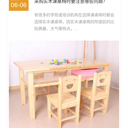
采购实木课桌椅时要注意哪些问题？
06-06
有很多的学校或培训机构在选择课桌椅时都会
选择实木课桌椅，因实木课桌椅的所提前的比
较典雅、大气等特点，...