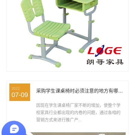
2022
采购学生课桌椅时必须注意的地方有哪些？
07-09
因现在学生课桌椅厂家不断的增加，使整个学
校家具行业都出现的内卷的问题，通过各咱的
营销方式来进行推广产...