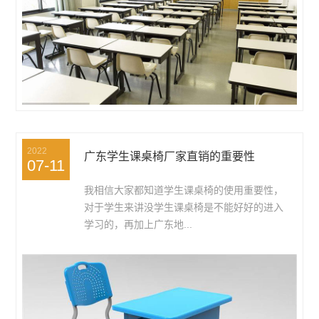
2022
广东学生课桌椅厂家直销的重要性
07-11
我相信大家都知道学生课桌椅的使用重要性，
对于学生来讲没学生课桌椅是不能好好的进入
学习的，再加上广东地...