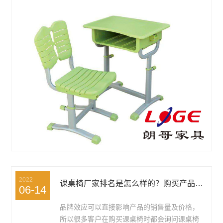
2022
课桌椅厂家排名是怎么样的？购买产品时是否要在乎排名？
06-14
品牌效应可以直接影响产品的销售量及价格，
所以很多客户在购买课桌椅时都会询问课桌椅