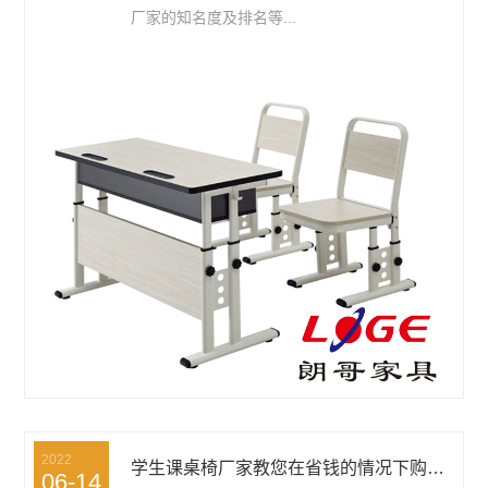
厂家的知名度及排名等...
2022
学生课桌椅厂家教您在省钱的情况下购买合格的产品
06-14