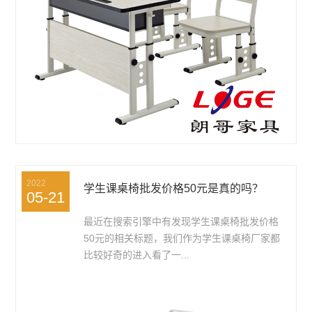
2022
学生课桌椅批发价格50元是真的吗？
05-21
最近在搜索引擎中有发现学生课桌椅批发价格
50元的相关标题，我们作为学生课桌椅厂家都
比较好奇的进入看了一...