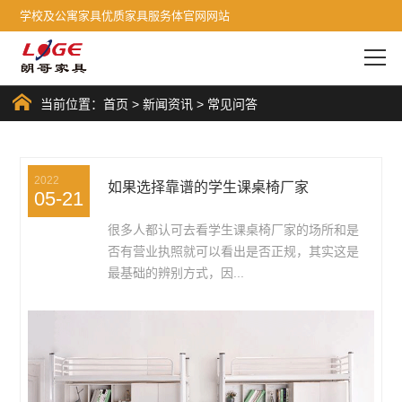
学校及公寓家具优质家具服务体官网网站
当前位置：
首页
>
新闻资讯
>
常见问答
2022
如果选择靠谱的学生课桌椅厂家
05-21
很多人都认可去看学生课桌椅厂家的场所和是
否有营业执照就可以看出是否正规，其实这是
最基础的辨别方式，因...