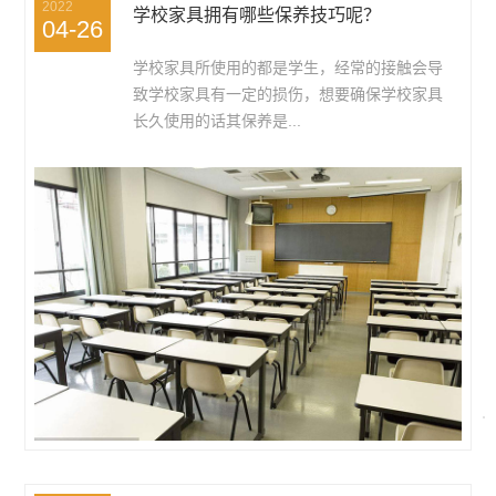
2022
学校家具拥有哪些保养技巧呢？
04-26
学校家具所使用的都是学生，经常的接触会导
致学校家具有一定的损伤，想要确保学校家具
长久使用的话其保养是...