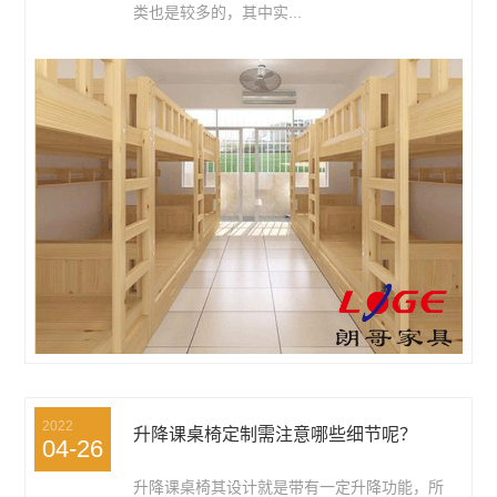
类也是较多的，其中实...
2022
升降课桌椅定制需注意哪些细节呢？
04-26
升降课桌椅其设计就是带有一定升降功能，所