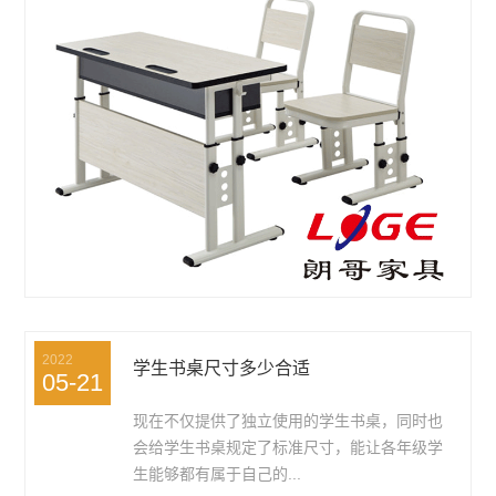
2022
学生书桌尺寸多少合适
05-21
现在不仅提供了独立使用的学生书桌，同时也
会给学生书桌规定了标准尺寸，能让各年级学
生能够都有属于自己的...