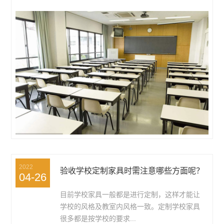
2022
验收学校定制家具时需注意哪些方面呢？
04-26
目前学校家具一般都是进行定制，这样才能让
学校的风格及教室内风格一致。定制学校家具
很多都是按学校的要求...