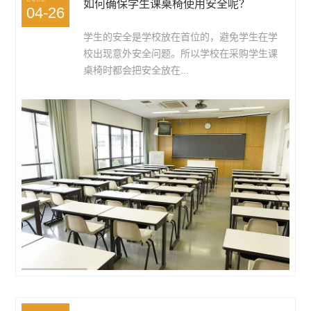
如何确保学生课桌椅使用安全呢？
04-26
学生的安全是学校放在首位的，避免学生在学
校出现意外安全问题。所以学校在采购学生课
桌椅时都会把安全放在...