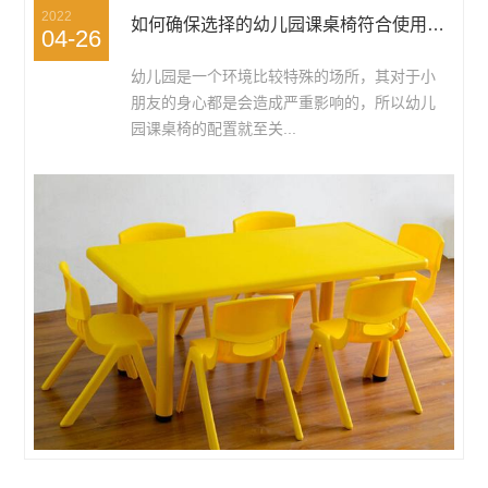
2022
如何确保选择的幼儿园课桌椅符合使用需求？
04-26
幼儿园是一个环境比较特殊的场所，其对于小
朋友的身心都是会造成严重影响的，所以幼儿
园课桌椅的配置就至关...