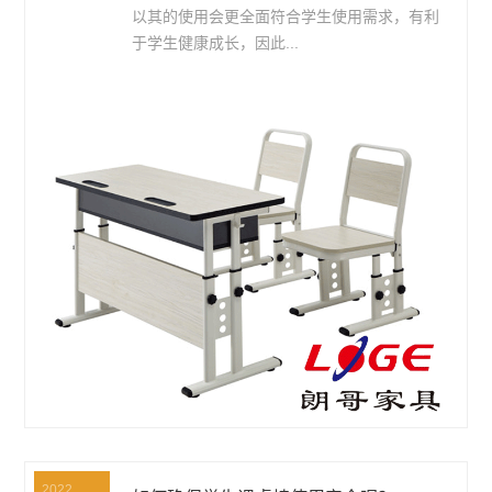
以其的使用会更全面符合学生使用需求，有利
于学生健康成长，因此...
2022