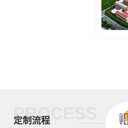
PROCESS
定制流程