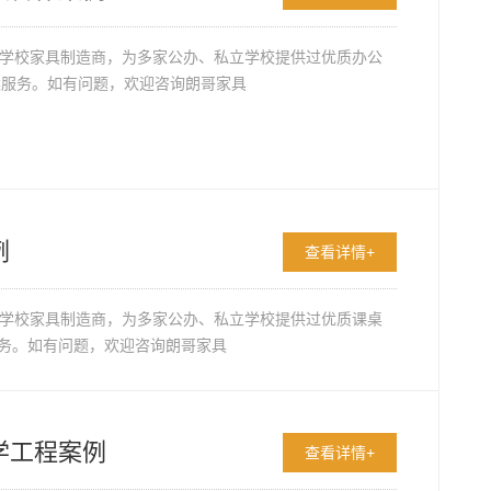
体学校家具制造商，为多家公办、私立学校提供过优质办公
案服务。如有问题，欢迎咨询朗哥家具
例
查看详情+
体学校家具制造商，为多家公办、私立学校提供过优质课桌
务。如有问题，欢迎咨询朗哥家具
学工程案例
查看详情+