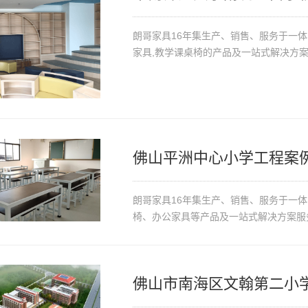
朗哥家具16年集生产、销售、服务于一
家具,教学课桌椅的产品及一站式解决方
佛山平洲中心小学工程案
朗哥家具16年集生产、销售、服务于一
椅、办公家具等产品及一站式解决方案服
佛山市南海区文翰第二小