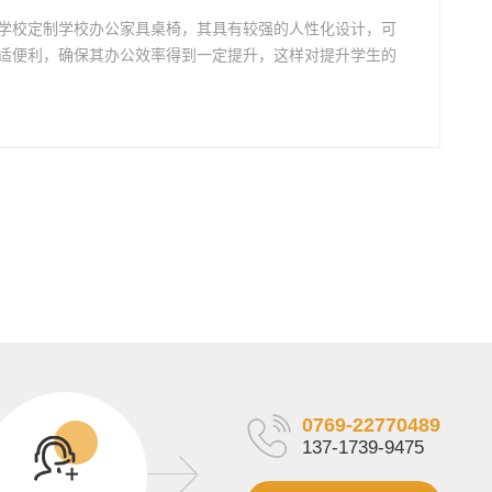
学校定制学校办公家具桌椅，其具有较强的人性化设计，可
适便利，确保其办公效率得到一定提升，这样对提升学生的
0769-22770489
137-1739-9475