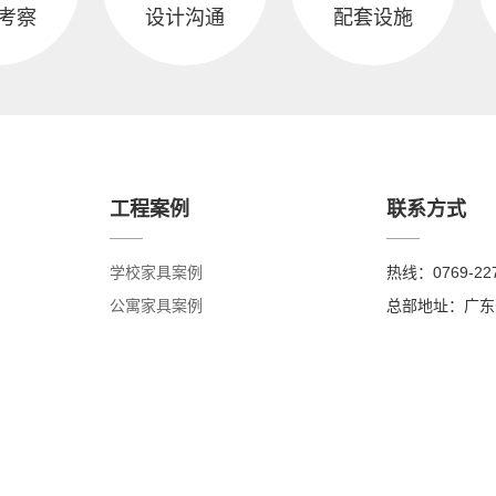
考察
设计沟通
配套设施
工程案例
联系方式
学校家具案例
热线：0769-22
公寓家具案例
总部地址：广东