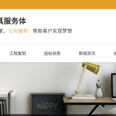
具服务体
家，
公司使命：
帮助客户实现梦想
工程案例
投标资质
新闻资讯