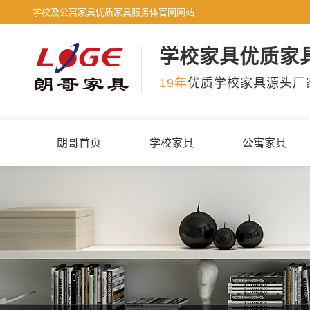
学校及公寓家具优质家具服务体官网网站
学校家具优质家
19年
优质学校家具源头厂
朗哥首页
学校家具
公寓家具