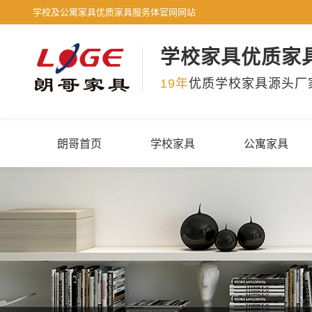
学校及公寓家具优质家具服务体官网网站
学校家具优质家
19年
优质学校家具源头厂
朗哥首页
学校家具
公寓家具