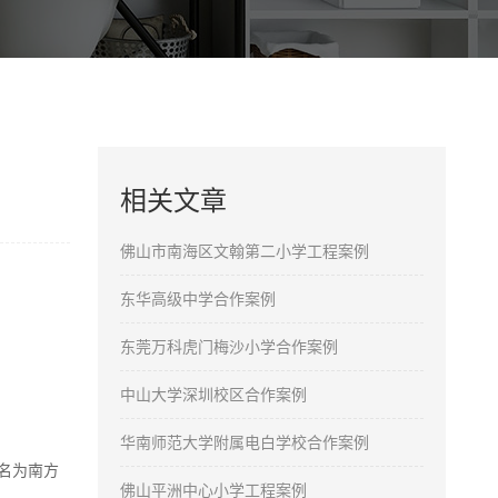
相关文章
佛山市南海区文翰第二小学工程案例
东华高级中学合作案例
东莞万科虎门梅沙小学合作案例
中山大学深圳校区合作案例
华南师范大学附属电白学校合作案例
名为南方
佛山平洲中心小学工程案例