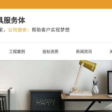
具服务体
家，
公司使命：
帮助客户实现梦想
工程案例
投标资质
新闻资讯