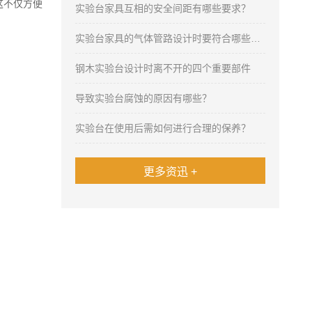
这不仅方便
实验台家具互相的安全间距有哪些要求？
实验台家具的气体管路设计时要符合哪些要求
钢木实验台设计时离不开的四个重要部件
导致实验台腐蚀的原因有哪些？
实验台在使用后需如何进行合理的保养？
更多资迅 +