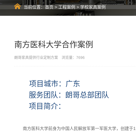
当前位置：
首页
>
工程案例
>
学校家具案例
南方医科大学合作案例
朗哥家具提供行业定制方案 浏览量：7696
项目城市：广东
服务团队：朗哥总部团队
项目简介：
南方医科大学前身为中国人民解放军第一军医大学，创建于1951