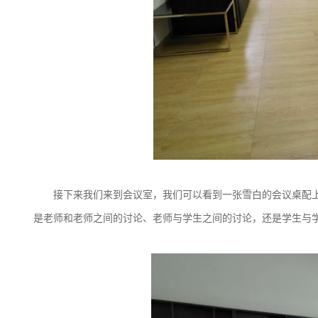
接下来我们来到会议室，我们可以看到一张雪白的会议桌配上
是老师和老师之间的讨论、老师与学生之间的讨论，还是学生与