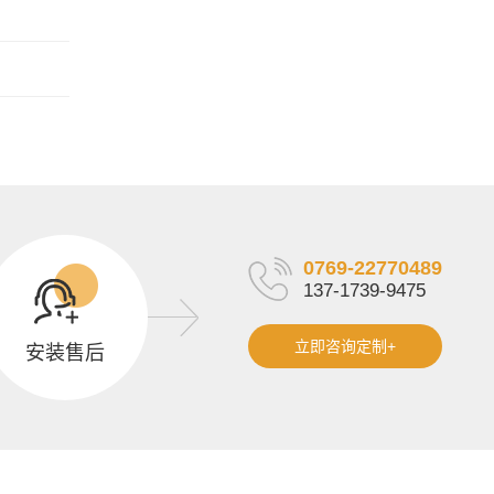
0769-22770489
137-1739-9475
立即咨询定制+
安装售后