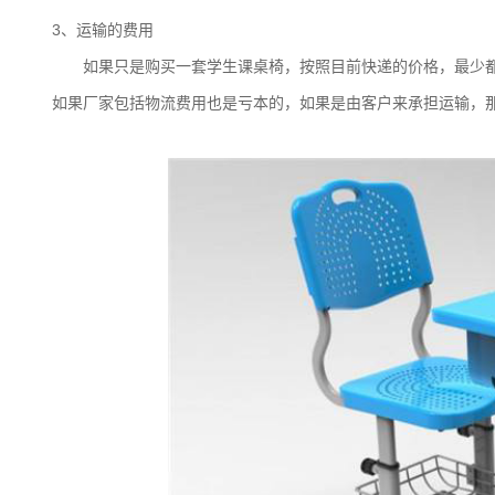
3、运输的费用
如果只是购买一套学生课桌椅，按照目前快递的价格，最少
如果厂家包括物流费用也是亏本的，如果是由客户来承担运输，