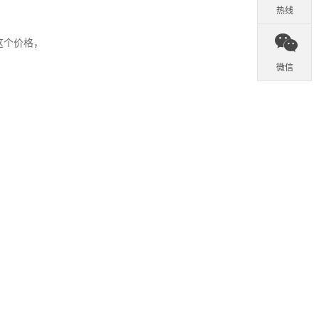
热线

这个价格，
微信