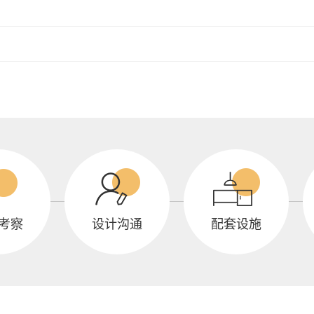
考察
设计沟通
配套设施