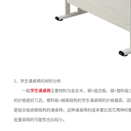
2、学生课桌椅的材料分析
一般
学生课桌椅
主要材料为会实木，纲+组合板，纲+塑料
的价格是好几百。塑料板+纲架结构的学生课桌椅的价格偏高，
是组合板纳架结构的课桌椅，这种课桌椅的成本要比其它两种的都
批量采购的可能性也比较小。