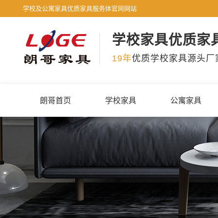
学校及公寓家具优质家具服务体官网网站
学校家具优质家
19年
优质学校家具源头厂
朗哥首页
学校家具
公寓家具