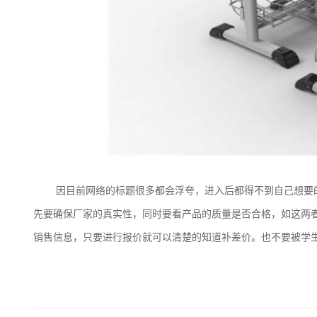
因目前网络的标题很多都会浮夸，进入后都得不到自己想要
先要确保厂家的真实性，同时要看产品的质量是否合格，如这两
销售信息，只要进行报价就可以清楚的知道补差价。也不要被学生