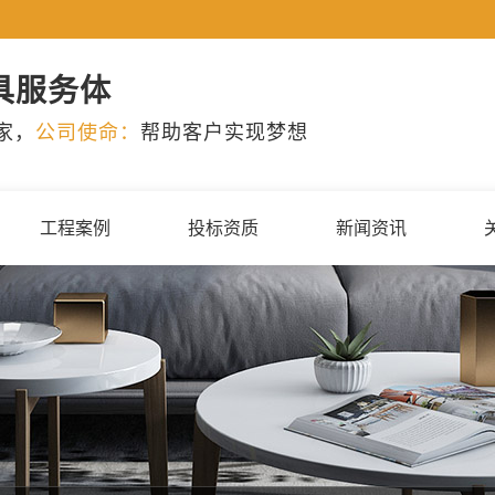
具服务体
家，
公司使命：
帮助客户实现梦想
工程案例
投标资质
新闻资讯