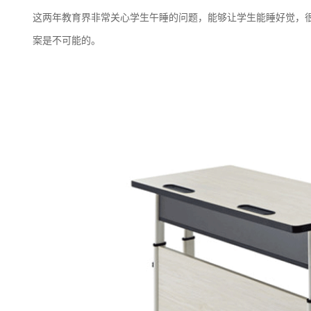
这两年教育界非常关心学生午睡的问题，能够让学生能睡好觉，很
案是不可能的。