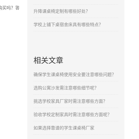
购买吗？答
升降课桌椅定制有哪些好处？
学校上铺下桌宿舍床具有哪些特点？
相关文章
确保学生课桌椅使用安全要注意哪些问题？
选购公寓沙发需注意哪些细节呢？
挑选学校家具厂家时需注意哪些方面？
验收学校定制家具时需注意哪些方面呢？
如果选择靠谱的学生课桌椅厂家