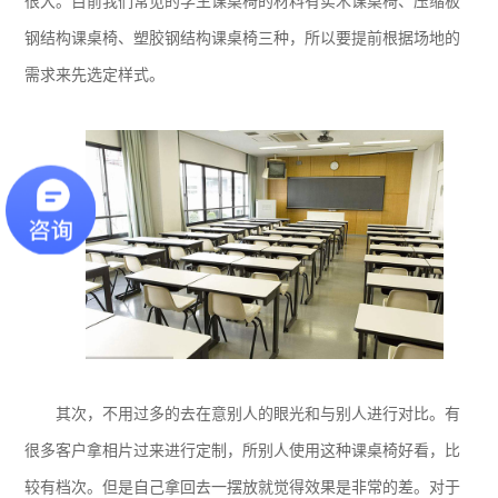
很大。目前我们常见的学生课桌椅的材料有实木课桌椅、压缩板
钢结构课桌椅、塑胶钢结构课桌椅三种，所以要提前根据场地的
需求来先选定样式。
其次，不用过多的去在意别人的眼光和与别人进行对比。有
很多客户拿相片过来进行定制，所别人使用这种课桌椅好看，比
较有档次。但是自己拿回去一摆放就觉得效果是非常的差。对于