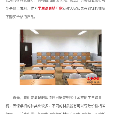
使用的材料就要好，价格自然会比较高。反之，价格很低则有可
能是偷工减料。作为
学生课桌椅厂家
就教大家如果在省钱的情况
下购买合格的产品。
首先，我们要清楚的知道自己需要购买什么样的学生课桌
椅，因课桌椅的种类比较多，不同的材质就有可以导致价格相差