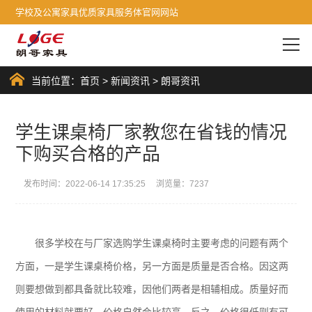
学校及公寓家具优质家具服务体官网网站
当前位置：
首页
>
新闻资讯
>
朗哥资讯
学生课桌椅厂家教您在省钱的情况
下购买合格的产品
发布时间：2022-06-14 17:35:25 浏览量：7237
很多学校在与厂家选购学生课桌椅时主要考虑的问题有两个
方面，一是学生课桌椅价格，另一方面是质量是否合格。因这两
则要想做到都具备就比较难，因他们两者是相辅相成。质量好而