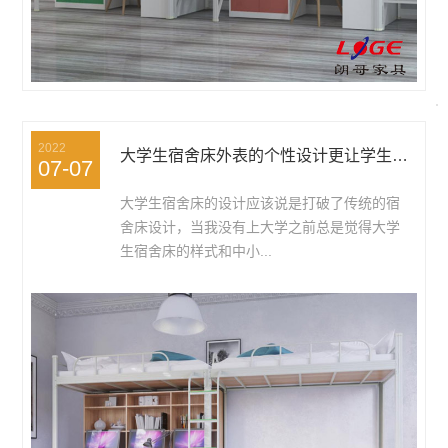
2022
大学生宿舍床外表的个性设计更让学生喜欢
07-07
大学生宿舍床的设计应该说是打破了传统的宿
舍床设计，当我没有上大学之前总是觉得大学
生宿舍床的样式和中小...