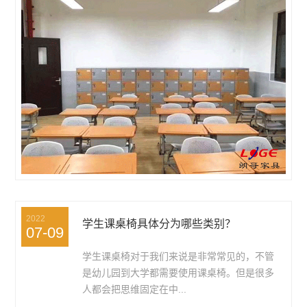
2022
学生课桌椅具体分为哪些类别？
07-09
学生课桌椅对于我们来说是非常常见的，不管
是幼儿园到大学都需要使用课桌椅。但是很多
人都会把思维固定在中...