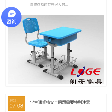
造成选择时存在很大的...
2022
学生课桌椅安全问题需要特别注意
07-08