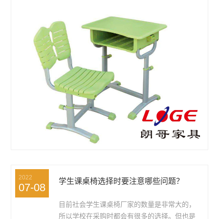
2022
学生课桌椅选择时要注意哪些问题？
07-08
目前社会学生课桌椅厂家的数量是非常大的，
所以学校在采购时都会有很多的选择。但也是