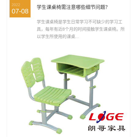
2022
学生课桌椅需注意哪些细节问题？
07-08
学生课桌椅是学生日常学习不可缺少的学习工
具，每年有近8个月的时间接触学生课桌椅​。所
以学生所使用的课桌...