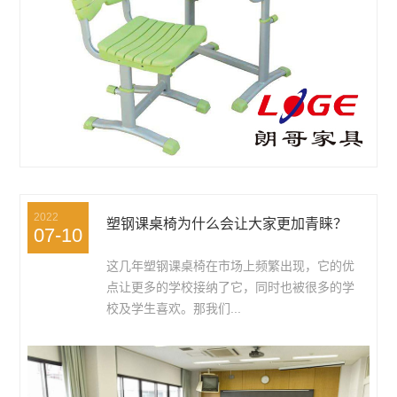
2022
塑钢课桌椅为什么会让大家更加青睐？
07-10
这几年塑钢课桌椅在市场上频繁出现，它的优
点让更多的学校接纳了它，同时也被很多的学
校及学生喜欢。那我们...