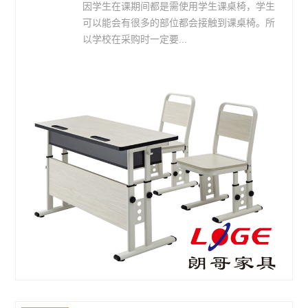
因学生在课期间都是需使用学生课桌椅，学生
可以能会有很多的部位都会接触到课桌椅。所
以学校在采购时一定要...