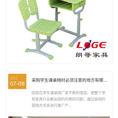
2022
采购学生课桌椅时必须注意的地方有哪些？
07-09
因现在学生课桌椅厂家不断的增加，使整个学
校家具行业都出现的内卷的问题，通过各咱的
营销方式来进行推广产...