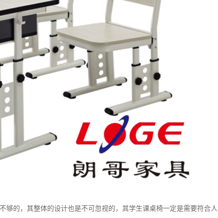
不够的，其整体的设计也是不可忽视的，其学生课桌椅一定是需要符合人