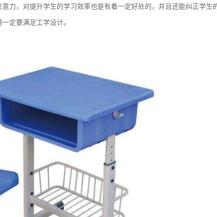
注意力，对提升学生的学习效率也是有着一定好处的，并且还能纠正学生
椅一定要满足工学设计。