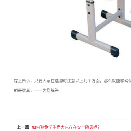
综上所诉，只要大家在选购时注意以上几个方面，那么就能够确
朗哥家具，一一为您解答。
上一篇
如何避免学生宿舍床存在安全隐患呢？