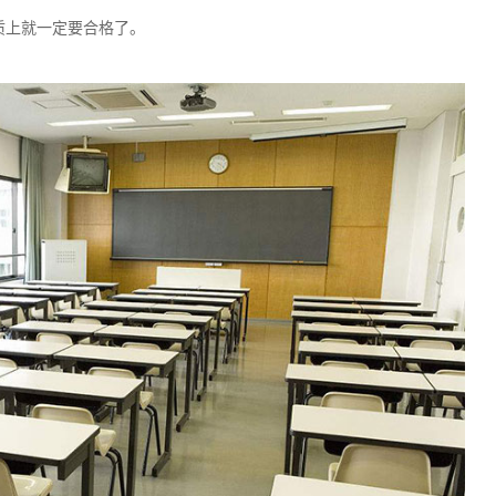
质上就一定要合格了。