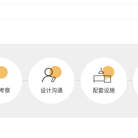
考察
设计沟通
配套设施