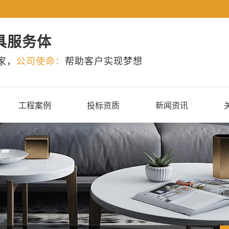
具服务体
家，
公司使命：
帮助客户实现梦想
工程案例
投标资质
新闻资讯