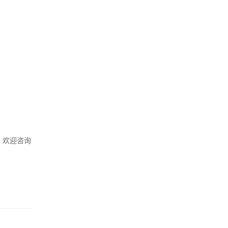
，欢迎咨询