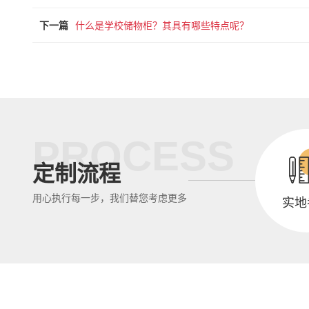
下一篇
什么是学校储物柜？其具有哪些特点呢？
PROCESS
定制流程
用心执行每一步，我们替您考虑更多
实地