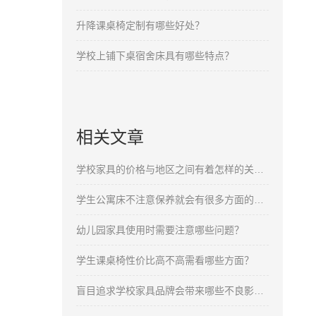
升降课桌椅定制有哪些好处？
学校上铺下桌宿舍床具有哪些特点？
相关文章
学校家具的价格与地区之间有着怎样的关联呢？
学生公寓床不注意保养就会有很多方面的影响
幼儿园家具使用时需要注意哪些问题？
学生课桌椅性价比高不高需看哪些方面？
盲目追求学校家具品牌会带来哪些不良影响呢？