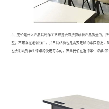
2、无论是什么产品其制作工艺都是会直接影响着产品质量的，
整，不可存在毛刺刃口，并且其结构也是需要足够的牢固稳定，
也会影响到学生课桌椅使用寿命的，因此我们在选择学生课桌椅