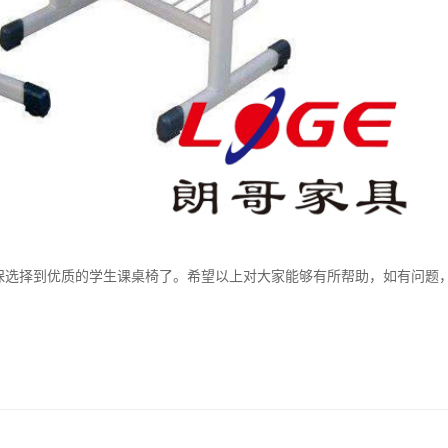
保选择到优质的学生课桌椅了。希望以上对大家能够有所帮助，如有问题