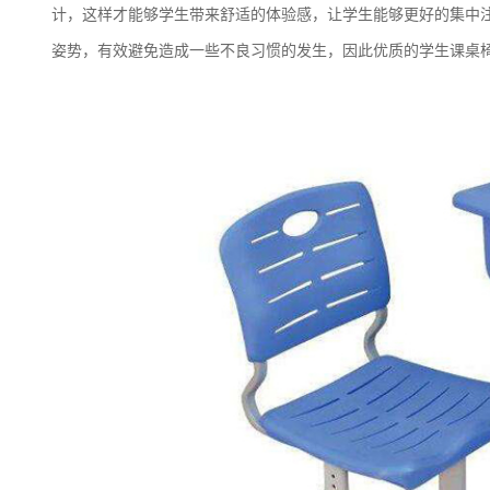
计，这样才能够学生带来舒适的体验感，让学生能够更好的集中
姿势，有效避免造成一些不良习惯的发生，因此优质的学生课桌