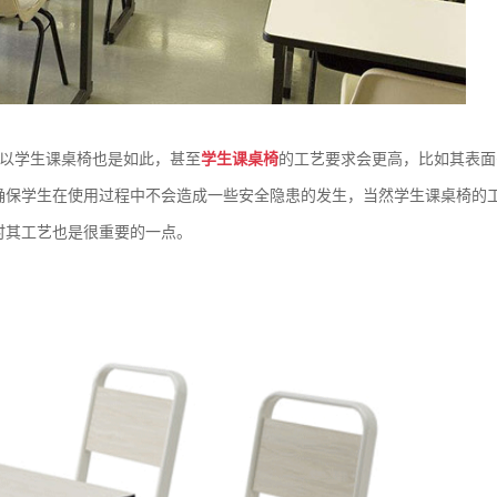
所以学生课桌椅也是如此，甚至
学生课桌椅
的工艺要求会更高，比如其表面
确保学生在使用过程中不会造成一些安全隐患的发生，当然学生课桌椅的
时其工艺也是很重要的一点。