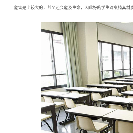
危害是比较大的，甚至还会危及生命，因此好的学生课桌椅其材