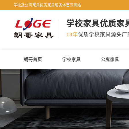
学校及公寓家具优质家具服务体官网网站
学校家具优质家
19年
优质学校家具源头厂
朗哥首页
学校家具
公寓家具