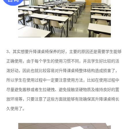
3、其实想要升降课桌椅保养的好，主要的原因还是需要学生能够
正确使用，由于每个学生的使用习惯不同，并且学生好比较的活
泼好动，因此也就比较容易对升降课桌椅整体结构造成损害了，
所以学生在使用过程中一定要注意使用方法，比如在使用过程中
尽量避免搬移或者生拉硬拽、避免接触坚硬物质及维持良好的置
放环境等，只要注意了这些方面就能够有效确保其升降课桌椅长
久使用了。