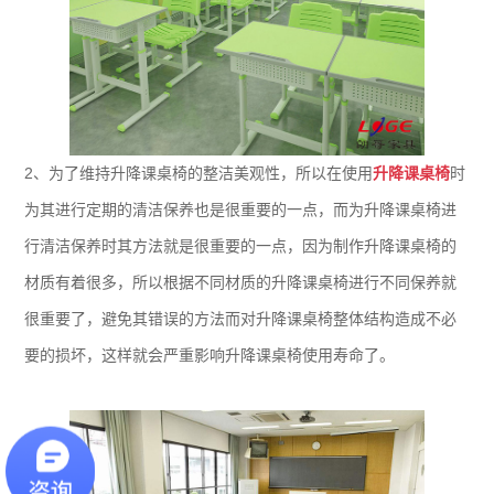
2、为了维持升降课桌椅的整洁美观性，所以在使用
升降课桌椅
时
为其进行定期的清洁保养也是很重要的一点，而为升降课桌椅进
行清洁保养时其方法就是很重要的一点，因为制作升降课桌椅的
材质有着很多，所以根据不同材质的升降课桌椅进行不同保养就
很重要了，避免其错误的方法而对升降课桌椅整体结构造成不必
要的损坏，这样就会严重影响升降课桌椅使用寿命了。