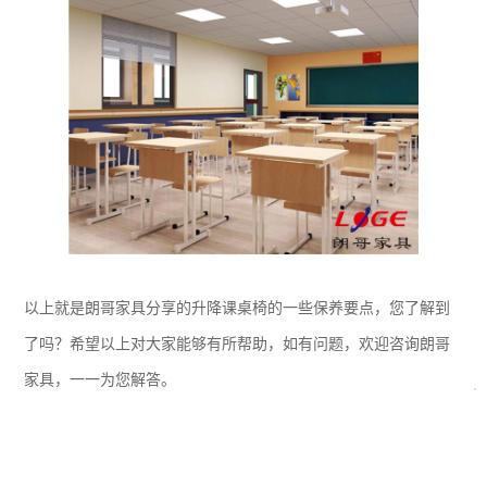
以上就是朗哥家具分享的升降课桌椅的一些保养要点，您了解到
了吗？希望以上对大家能够有所帮助，如有问题，欢迎咨询朗哥
家具，一一为您解答。