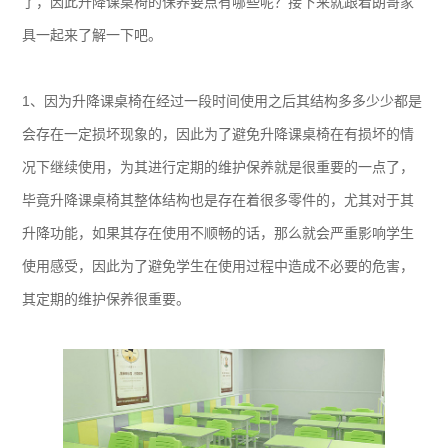
了，因此升降课桌椅的保养要点有哪些呢？接下来就跟着朗哥家
具一起来了解一下吧。
1、因为升降课桌椅在经过一段时间使用之后其结构多多少少都是
会存在一定损坏现象的，因此为了避免升降课桌椅在有损坏的情
况下继续使用，为其进行定期的维护保养就是很重要的一点了，
毕竟升降课桌椅其整体结构也是存在着很多零件的，尤其对于其
升降功能，如果其存在使用不顺畅的话，那么就会严重影响学生
使用感受，因此为了避免学生在使用过程中造成不必要的危害，
其定期的维护保养很重要。