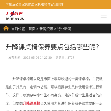
学校及公寓家具优质家具服务体官网网站
当前位置：
首页
>
新闻资讯
>
行业新闻
升降课桌椅保养要点包括哪些呢？
发布时间：2022-05-06 14:27:30 浏览量：3727
升降课桌椅可以说是市面上非常欢迎的一类课桌椅，主要就
是由于其具有一定调节功能，可以根据学生具体使用需求进行调
节，这样可以满足中小学生不同身高，能调节成学生最适合的高
度。但要想
升降课桌椅
长久使用为其进行保养就是很重要的一点