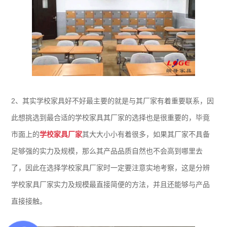
2、其实学校家具好不好最主要的就是与其厂家有着重要联系，因
此想挑选到最合适的学校家具其厂家的选择也是很重要的，毕竟
市面上的
学校家具厂家
其大大小小有着很多，如果其厂家不具备
足够强的实力及规模，那么其产品品质自然也不会高到哪里去
了，因此在选择学校家具厂家时一定要注意实地考察，这是分辨
学校家具厂家实力及规模最直接简便的方法，并且还能够与产品
直接接触。