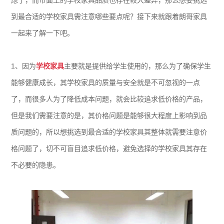
虑了，而市面上的学校家具品质也存在较大差异，那么想要挑选
到最合适的学校家具需注意哪些要点呢？接下来就跟着朗哥家具
一起来了解一下吧。
1、因为
学校家具
主要就是提供给学生使用的，那么为了确保学生
能够健康成长，其学校家具的质量与安全就是不可忽视的一点
了，而很多人为了降低成本问题，就会比较追求低价格的产品，
但是我们需要注意的是，其价格问题是能够很大程度上影响到品
质问题的，所以想挑选到最合适的学校家具其整体就需要注意价
格问题了，切不可盲目追求低价格，避免选择的学校家具其存在
不必要的隐患。