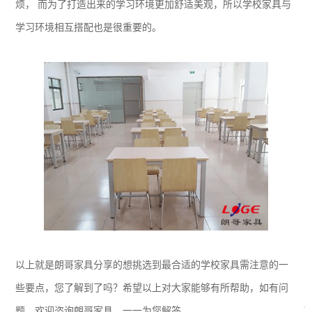
烦， 而为了打造出来的学习环境更加舒适美观，所以学校家具与
学习环境相互搭配也是很重要的。
以上就是朗哥家具分享的想挑选到最合适的学校家具需注意的一
些要点，您了解到了吗？希望以上对大家能够有所帮助，如有问
题，欢迎咨询朗哥家具，一一为您解答。