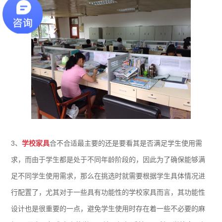
3、
学校家具
合不合适最主要的还是要看其是否满足学生使用需
求，而由于学生都是处于不同年龄阶段的，因此为了确保能够满
足不同学生使用需求，那么在挑选时就需要根据学生具体情况进
行配置了，尤其对于一些具有功能性的学校家具而言，其功能性
设计也是很重要的一点，避免学生使用时存在着一些不必要的麻