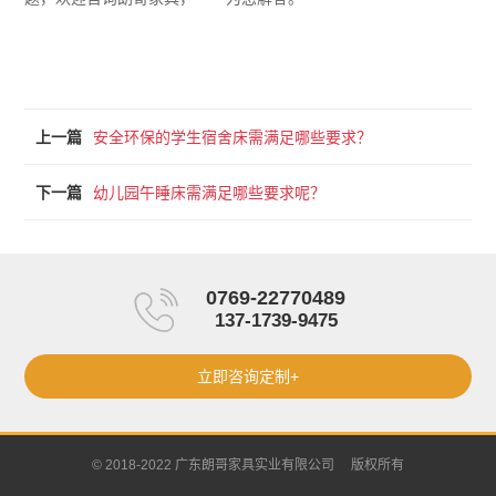
上一篇
安全环保的学生宿舍床需满足哪些要求？
下一篇
幼儿园午睡床需满足哪些要求呢？
0769-22770489
137-1739-9475
立即咨询定制+
© 2018-2022 广东朗哥家具实业有限公司 版权所有