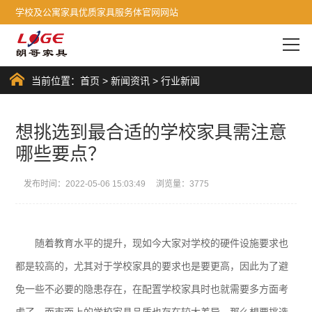
学校及公寓家具优质家具服务体官网网站
当前位置：
首页
>
新闻资讯
>
行业新闻
想挑选到最合适的学校家具需注意
哪些要点？
发布时间：2022-05-06 15:03:49 浏览量：3775
随着教育水平的提升，现如今大家对学校的硬件设施要求也
都是较高的，尤其对于学校家具的要求也是要更高，因此为了避
免一些不必要的隐患存在，在配置学校家具时也就需要多方面考