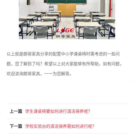
以上就是朗哥家具分享的配置中小学课桌椅时需考虑的一些问
题，您了解到了吗？希望以上对大家能够有所帮助，如有问题，
欢迎咨询朗哥家具，一一为您解答。
上一篇
学生课桌椅要如何进行清洁保养呢？
下一篇
学校实验台的清洁保养需如何进行呢？