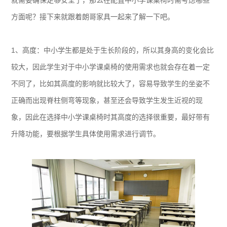
就需要确保足够安全了，那么在配置中小学课桌椅时需考虑哪些
方面呢？接下来就跟着朗哥家具一起来了解一下吧。
1、高度：中小学生都是处于生长阶段的，所以其身高的变化会比
较大，因此学生对于中小学课桌椅的使用需求也就会存在着一定
不同了，比如其高度的影响就比较大了，容易导致学生的坐姿不
正确而出现脊柱侧弯等现象，甚至还会导致学生发生近视的现
象，因此在选择中小学课桌椅时其高度的选择很重要，最好带有
升降功能，要根据学生具体使用需求进行调节。