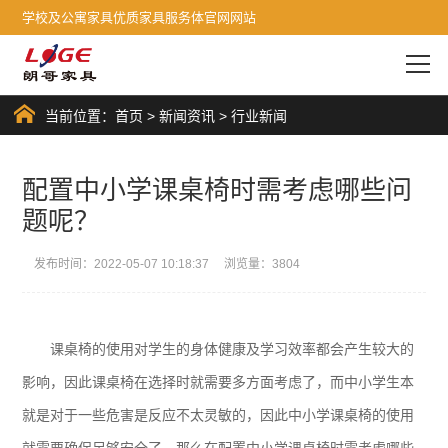
学校及公寓家具优质家具服务体官网网站
当前位置：
首页
>
新闻资讯
>
行业新闻
配置中小学课桌椅时需考虑哪些问
题呢？
发布时间：2022-05-07 10:18:37 浏览量：3804
课桌椅的使用对学生的身体健康及学习效率都会产生较大的
影响，因此课桌椅在选择时就需要多方面考虑了，而中小学生本
就是对于一些危害是反应不太灵敏的，因此中小学课桌椅的使用