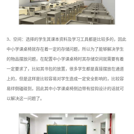
3、空间：选择的学生其课本资料及学习工具都是比较多的，因此
中小学课桌椅就存在着一定的存储问题，所以为了能够解决学生
的物品摆放问题，在配置中小学课桌椅时其存储空间就需要有着
一定要求了，比如其书包的放置，很多学生都是直接摆放在通道
上的，但是这样是比较容易对学生造成一定安全影响的，比较容
易绊倒磕碰到，因此其中小学课桌椅侧边带有挂钩设计的话就可
以解决这一问题了。