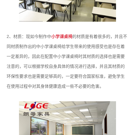
2、材质：现如今制作中
小学课桌椅
的材质是有着很多的，并且不
同材质制作出的中小学课桌椅给学生带来的使用感受也是存在着
一定差异的，因此在配置中小学课桌椅时其材质的选择也是需要
注意的，可以根据学校自身具体的情况进行选择，并且其材质的
环保性要求也是需要足够高的，一定要符合国家标准，避免学生
在使用过程中对其身体健康造成一些不必要的危害。