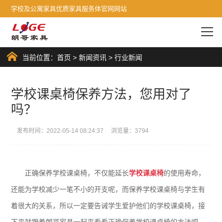
学校及公寓家具优质家具服务体官网网站
当前位置：
首页
>
新闻资讯
>
行业新闻
学校课桌椅保养方法，您用对了
吗？
发布时间：2022-05-14 08:24:37 浏览量：3794
正确保养学校课桌椅，不仅能延长
学校课桌椅
的使用寿命，
还能为学校减少一笔不小的开支呢，而保养学校课桌椅与学生有
着很大的关系，所以一定要告诫学生爱护他们的学校课桌椅，接