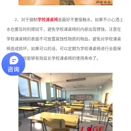
2、对于钢制
学校课桌椅
是最好不要接触水，如果不小心洒上
水也要及时的擦拭干，避免学校课桌椅的内部出现锈蚀，注意在
学校课桌椅的表面不可放置腐蚀性物质的物品，避免对学校课桌
椅造成损坏，如果可以的话，可以定期为学校课桌椅进行全面保
养，这样就能够有效延长学校课桌椅的使用寿命了。