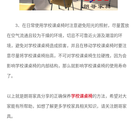
3、在日常使用学校课桌椅时注意避免阳光的照射，尽量置放
在空气流通且较为干燥的环境，切忌不可靠近火源及潮湿的环
境，避免对学校课桌椅造成损害，并且在移动学校课桌椅时要注
意尽量将学校课桌椅抬高，不可对学校课桌椅生拉硬拽，因为会
影响学校课桌椅的内部结构，那么就影响学校课桌椅的使用寿命
了。
以上就是朗哥家具分享的正确保养
学校课桌椅
的方法，希望对大
家能有所帮助，如想了解更多学校家具相关知识，请关注朗哥家
具。